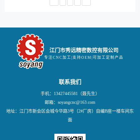
江门市秀远精密数控有限公司
专注CNC加工|支持OEM|可加工定制产品
联系我们
手机：13427445581（聂先生）
邮箱：soyangcnc@163.com
地址：江门市新会区会城今华路3号（2#厂房）自编B座一楼车间东
面