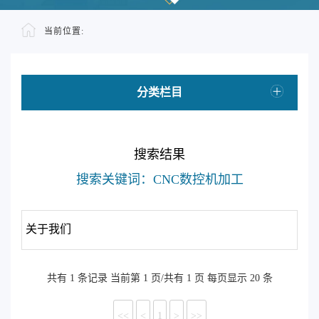
当前位置:
分类栏目
搜索结果
搜索关键词：CNC数控机加工
关于我们
共有 1 条记录 当前第 1 页/共有 1 页 每页显示 20 条
<<
<
1
>
>>