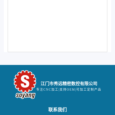
江门市秀远精密数控有限公司
专注CNC加工|支持OEM|可加工定制产品
联系我们