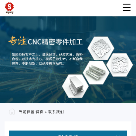
当前位置:
首页
»
联系我们