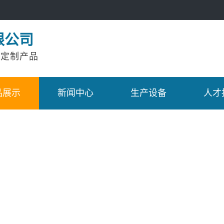
限公司
工定制产品
品展示
新闻中心
生产设备
人才