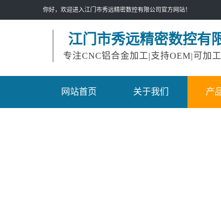
你好，欢迎进入江门市秀远精密数控有限公司官方网站！
江门市秀远精密数控有
专注CNC铝合金加工|支持OEM|可加
网站首页
关于我们
产