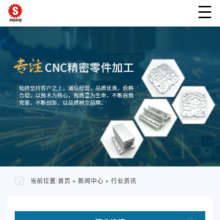
当前位置:
首页
»
新闻中心
»
行业资讯