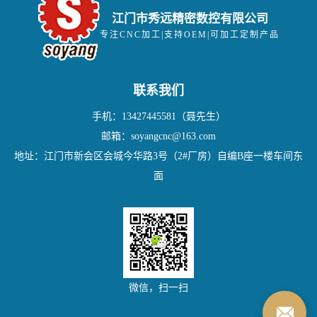
江门市秀远精密数控有限公司
专注CNC加工|支持OEM|可加工定制产品
联系我们
手机：13427445581（聂先生）
邮箱：soyangcnc@163.com
地址：江门市新会区会城今华路3号（2#厂房）自编B座一楼车间东
面
微信，扫一扫