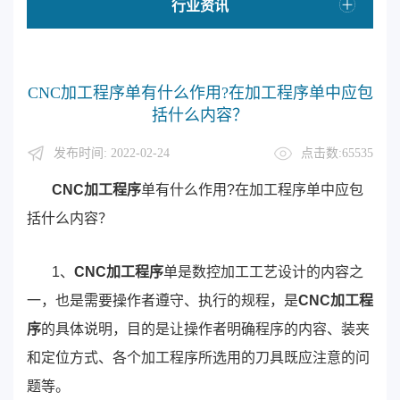
行业资讯
CNC加工程序单有什么作用?在加工程序单中应包
括什么内容？
发布时间: 2022-02-24
点击数:65535
CNC加工程序
单有什么作用?在加工程序单中应包
括什么内容？
1、
CNC加工程序
单是数控加工工艺设计的内容之
一，也是需要操作者遵守、执行的规程，是
CNC加工程
序
的具体说明，目的是让操作者明确程序的内容、装夹
和定位方式、各个加工程序所选用的刀具既应注意的问
题等。