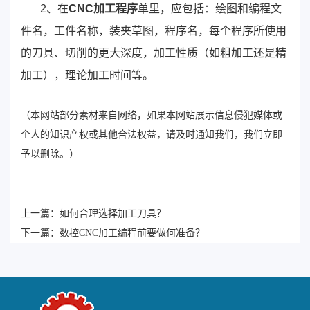
2、在
CNC加工程序
单里，应包括：绘图和编程文
件名，工件名称，装夹草图，程序名，每个程序所使用
的刀具、切削的更大深度，加工性质（如粗加工还是精
加工），理论加工时间等。
（本网站部分素材来自网络，如果本网站展示信息侵犯媒体或
个人的知识产权或其他合法权益，请及时通知我们，我们立即
予以删除。）
上一篇：
如何合理选择加工刀具？
下一篇：
数控CNC加工编程前要做何准备？ ​